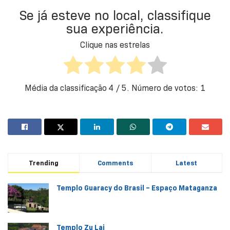
Se já esteve no local, classifique
sua experiência.
Clique nas estrelas
Média da classificação
4
/ 5. Número de votos:
1
Trending
Comments
Latest
Templo Guaracy do Brasil – Espaço Mataganza
Templo Zu Lai