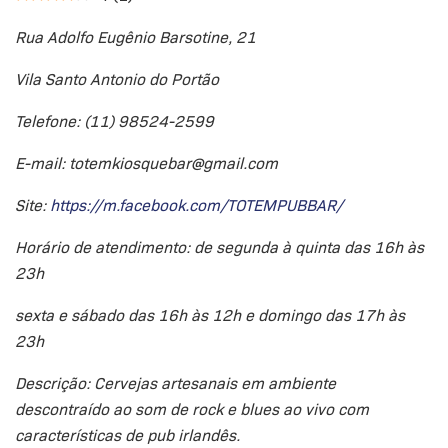
Rua Adolfo Eugênio Barsotine, 21
Vila Santo Antonio do Portão
Telefone: (11) 98524-2599
E-mail:
totemkiosquebar@gmail.com
Site:
https://m.facebook.com/TOTEMPUBBAR/
Horário de atendimento: de segunda à quinta das 16h às
23h
sexta e sábado das 16h às 12h e domingo das 17h às
23h
Descrição: Cervejas artesanais em ambiente
descontraído ao som de rock e blues ao vivo com
características de pub irlandês.