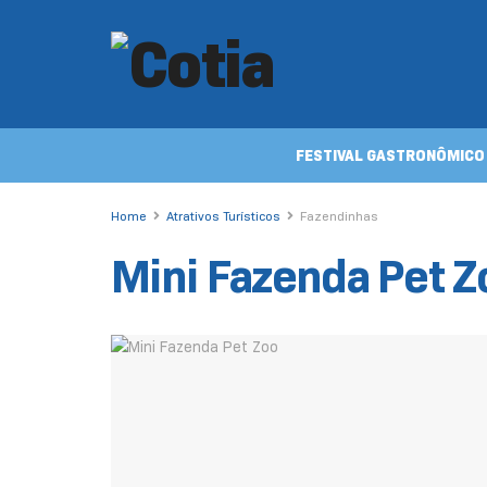
FESTIVAL GASTRONÔMICO
Home
Atrativos Turísticos
Fazendinhas
Mini Fazenda Pet Z