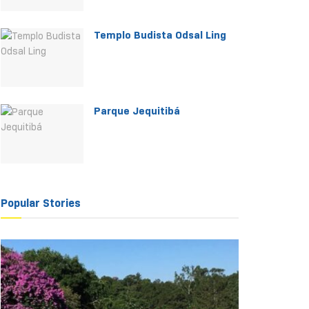
Templo Budista Odsal Ling
Parque Jequitibá
Popular Stories