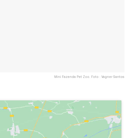
Mini Fazenda Pet Zoo. Foto : Vagner Santos