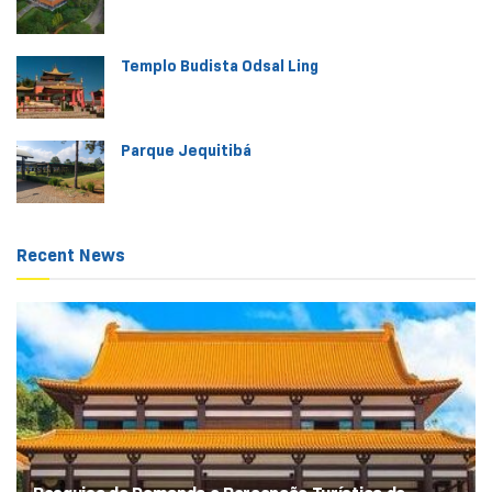
Templo Budista Odsal Ling
Parque Jequitibá
Recent News