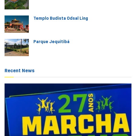
Templo Budista Odsal Ling
Parque Jequitibá
Recent News