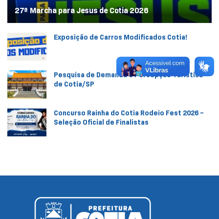
27ª Marcha para Jesus de Cotia 2026
Exposição de Carros Modificados Cotia!
Pesquisa de Demanda e Percepção Turística
de Cotia/SP
Concurso Rainha do Cotia Rodeio Fest 2026 –
Seleção Oficial de Finalistas