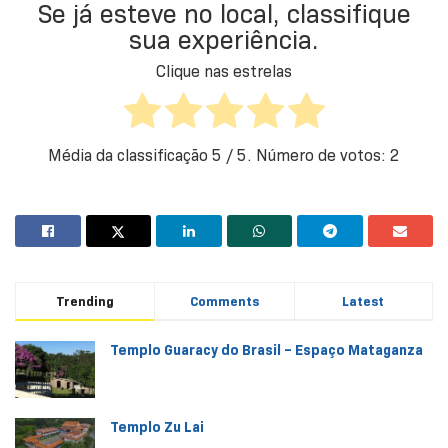
Se já esteve no local, classifique
sua experiência.
Clique nas estrelas
Média da classificação
5
/ 5. Número de votos:
2
Trending
Comments
Latest
Templo Guaracy do Brasil – Espaço Mataganza
Templo Zu Lai