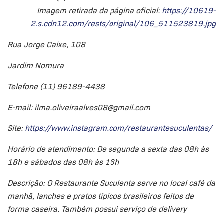
Imagem retirada da página oficial:
https://10619-
2.s.cdn12.com/rests/original/106_511523819.jpg
Rua Jorge Caixe, 108
Jardim Nomura
Telefone (11) 96189-4438
E-mail: ilma.oliveiraalves08@gmail.com
Site:
https://www.instagram.com/restaurantesuculentas/
Horário de atendimento: De segunda a sexta das 08h às
18h e sábados das 08h às 16h
Descrição: O Restaurante Suculenta serve no local café da
manhã, lanches e pratos típicos brasileiros feitos de
forma caseira. Também possui serviço de delivery