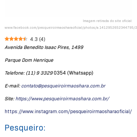
Imagem retirada do site oficial:
www.facebook.com/pesqueiroirmaosharaoficial/photos/a.1412952652344795
4.3
(
4
)
Avenida Benedito Isaac Pires, 1499
Parque Dom Henrique
Telefone: (11) 9 3329
0354 (Whatsapp)
E-mail:
contato@pesqueiroirmaoshara.com.br
Site:
https://www.pesqueiroirmaoshara.com.br/
https://www.instagram.com/pesqueiroirmaosharaoficial/
Pesqueiro: