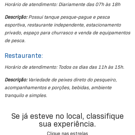
Horário de atendimento: Diariamente das 07h às 18h
Descrição:
Possui tanque pesque-pague e pesca
esportiva, restaurante independente, estacionamento
privado, espaço para churrasco e venda de equipamentos
de pesca.
Restaurante:
Horário de atendimento: Todos os dias das 11h às 15h.
Descrição:
Variedade de peixes direto do pesqueiro,
acompanhamentos e porções, bebidas, ambiente
tranquilo e simples.
Se já esteve no local, classifique
sua experiência.
Clique nas estrelas