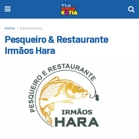
Home
Gastronomia
Pesqueiro & Restaurante
Irmãos Hara