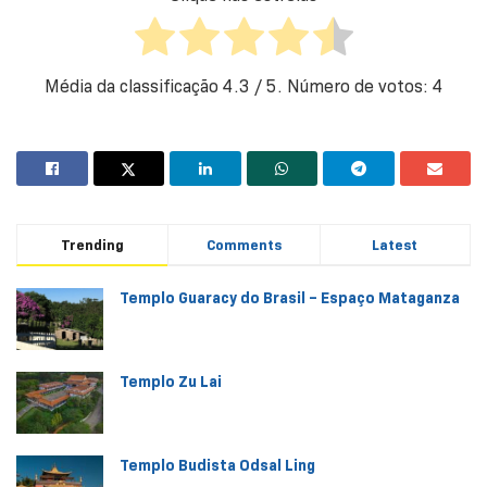
Média da classificação
4.3
/ 5. Número de votos:
4
Trending
Comments
Latest
Templo Guaracy do Brasil – Espaço Mataganza
Templo Zu Lai
Templo Budista Odsal Ling