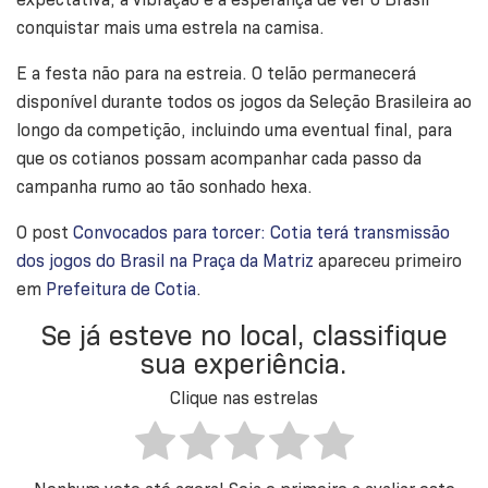
conquistar mais uma estrela na camisa.
E a festa não para na estreia. O telão permanecerá
disponível durante todos os jogos da Seleção Brasileira ao
longo da competição, incluindo uma eventual final, para
que os cotianos possam acompanhar cada passo da
campanha rumo ao tão sonhado hexa.
O post
Convocados para torcer: Cotia terá transmissão
dos jogos do Brasil na Praça da Matriz
apareceu primeiro
em
Prefeitura de Cotia
.
Se já esteve no local, classifique
sua experiência.
Clique nas estrelas