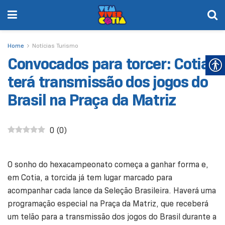
Home
Notícias Turismo
Convocados para torcer: Cotia
terá transmissão dos jogos do
Brasil na Praça da Matriz
0
(
0
)
O sonho do hexacampeonato começa a ganhar forma e,
em Cotia, a torcida já tem lugar marcado para
acompanhar cada lance da Seleção Brasileira. Haverá uma
programação especial na Praça da Matriz, que receberá
um telão para a transmissão dos jogos do Brasil durante a