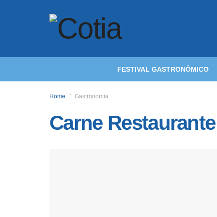
FESTIVAL GASTRONÔMICO
Home
Gastronomia
Carne Restaurante