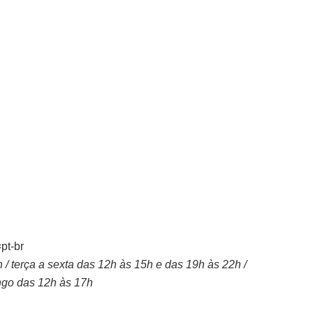
pt-br
/ terça a sexta das 12h às 15h e das 19h às 22h /
ngo das 12h às 17h