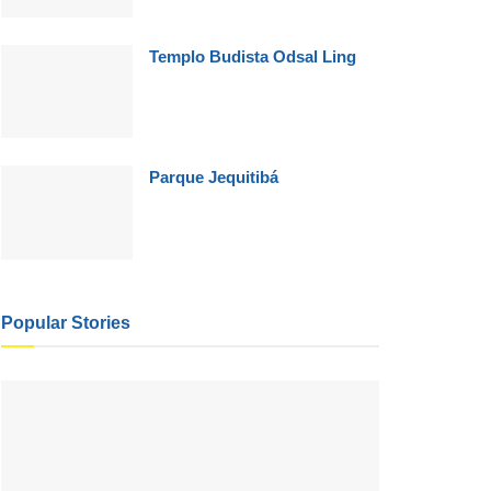
Templo Budista Odsal Ling
Parque Jequitibá
Popular Stories